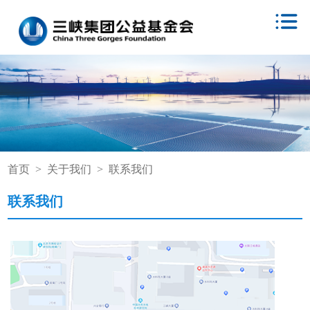
首页
>
关于我们
>
联系我们
联系我们