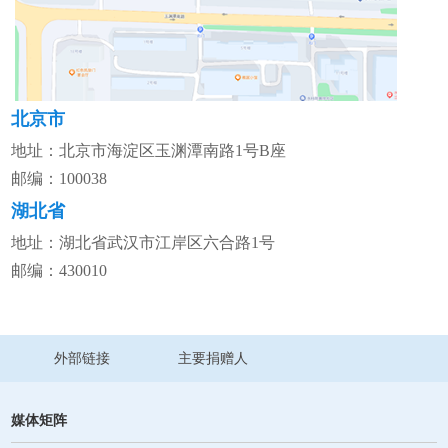
北京市
地址：北京市海淀区玉渊潭南路1号B座
邮编：100038
湖北省
地址：湖北省武汉市江岸区六合路1号
邮编：430010
外部链接
主要捐赠人
媒体矩阵