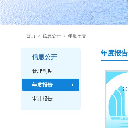
首页
>
信息公开
>
年度报告
年度报告
信息公开
管理制度
年度报告
审计报告