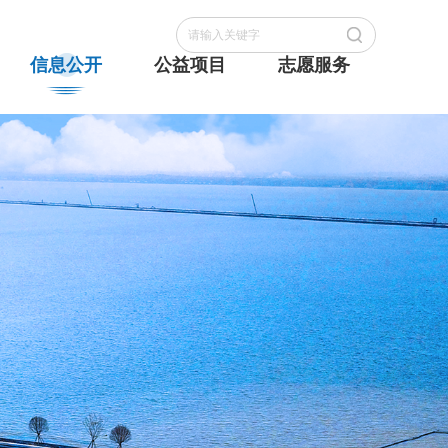
信息公开
公益项目
志愿服务