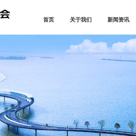
首页
关于我们
新闻资讯