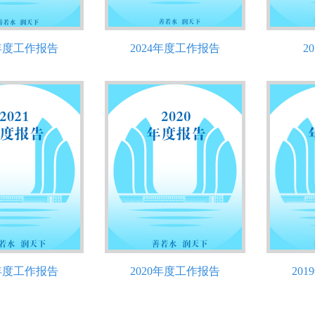
5年度工作报告
2024年度工作报告
2
1年度工作报告
2020年度工作报告
20