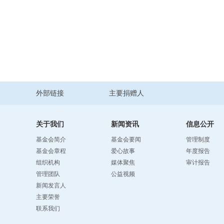
外部链接
主要捐赠人
关于我们
新闻资讯
信息公开
基金会简介
基金会要闻
管理制度
基金会章程
爱心故事
年度报告
组织机构
媒体聚焦
审计报告
管理团队
公益视频
新闻发言人
主要荣誉
联系我们