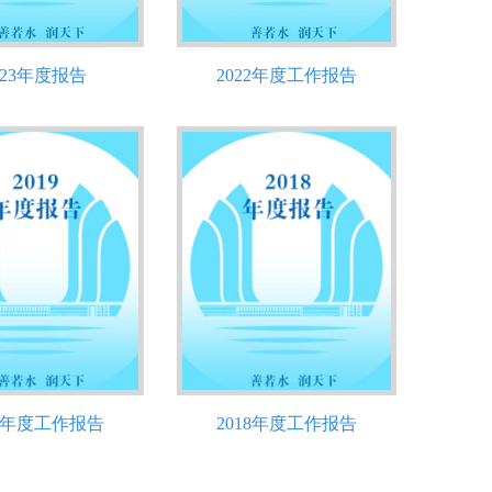
023年度报告
2022年度工作报告
19年度工作报告
2018年度工作报告