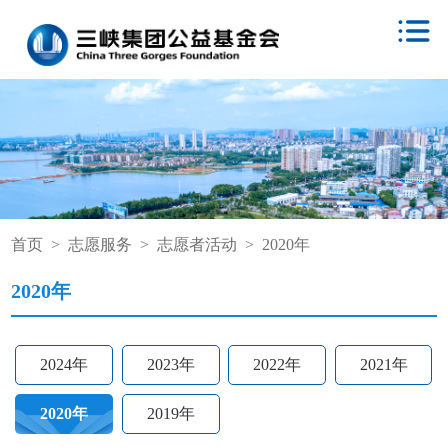
首页
>
志愿服务
>
志愿者活动
>
2020年
2020年
2024年
2023年
2022年
2021年
2020年
2019年