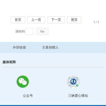
首页
上一页
下一页
尾页
1
/ 1
跳转到
Go
外部链接
主要捐赠人
媒体矩阵
公众号
三峡爱心驿站